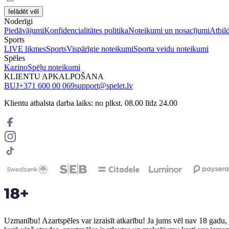
Ielādēt vēl
Noderīgi
Piedāvājumi
Konfidencialitātes politika
Noteikumi un nosacījumi
Atbil
Sports
LIVE likmes
Sports
Vispārīgie noteikumi
Sporta veidu noteikumi
Spēles
Kazino
Spēļu noteikumi
KLIENTU APKALPOŠANA
BUJ
+371 600 00 069
support@spelet.lv
Klientu atbalsta darba laiks: no plkst. 08.00 līdz 24.00
Uzmanību! Azartspēles var izraisīt atkarību! Ja jums vēl nav 18 gadu, ju