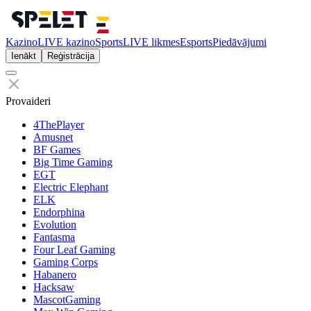
Kazino
LIVE kazino
Sports
LIVE likmes
Esports
Piedāvājumi
Ienākt
Reģistrācija
Provaideri
4ThePlayer
Amusnet
BF Games
Big Time Gaming
EGT
Electric Elephant
ELK
Endorphina
Evolution
Fantasma
Four Leaf Gaming
Gaming Corps
Habanero
Hacksaw
MascotGaming