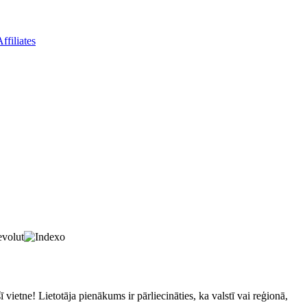
ffiliates
 vietne! Lietotāja pienākums ir pārliecināties, ka valstī vai reģionā,