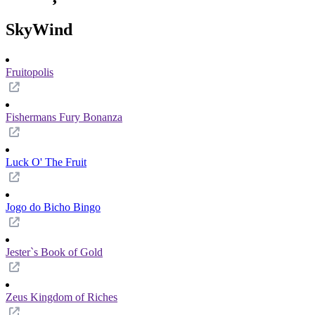
SkyWind
Fruitopolis
Fishermans Fury Bonanza
Luck O' The Fruit
Jogo do Bicho Bingo
Jester`s Book of Gold
Zeus Kingdom of Riches