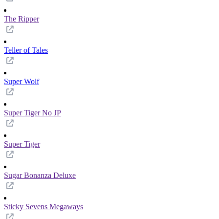
The Ripper
Teller of Tales
Super Wolf
Super Tiger No JP
Super Tiger
Sugar Bonanza Deluxe
Sticky Sevens Megaways