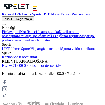
Kazino
LIVE kazino
Sports
LIVE likmes
Esports
Piedāvājumi
Ienākt
Reģistrācija
Noderīgi
Piedāvājumi
Konfidencialitātes politika
Noteikumi un
nosacījumi
Atbildīga spēlēšana
Pašizslēgšanas reģistrs
Vispārīgie
piedāvājumu noteikumi
Affiliates
Sports
LIVE likmes
Sports
Vispārīgie noteikumi
Sporta veidu noteikumi
Spēles
Kazino
Spēļu noteikumi
KLIENTU APKALPOŠANA
BUJ
+371 600 00 069
support@spelet.lv
Klientu atbalsta darba laiks: no plkst. 08.00 līdz 24.00