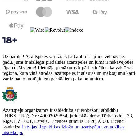
Uzmanību! Azartspēles var izraisīt atkarību! Ja jums vēl nav 18
gadu, jums ir aizliegts piedalīties azartspēlēs un jums ir nekavējoties
jāpamet šī vietne! Lietotāja pienākums ir pārliecināties, ka valstī vai
reģionā, kurā viņš atrodas, azartspēles ir atļautas un maksājumu karti
var izmantot norēķiniem par šādiem pakalpojumiem.
Azartspēļu organizators ir sabiedrība ar ierobežotu atbildību
“NIKS”, Reģ. Nr.: 40003029864, juridiskā adrese Tērbatas iela 73,
Rīga, LV-1001, Latvija. Licences numurs TI-20, A-60. Licenci
izsniedza
Latvijas Republikas Izložu un azartspēļu uzraudzības
inspekcija.