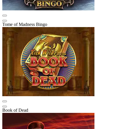
Tome of Madness Bingo
Book of Dead