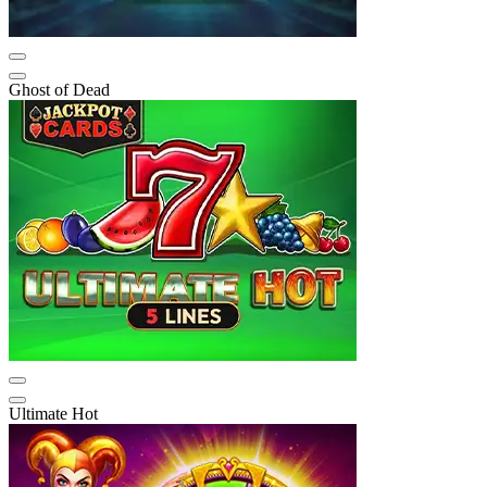
Ghost of Dead
Ultimate Hot