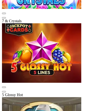
7 & Crystals
5 Glossy Hot