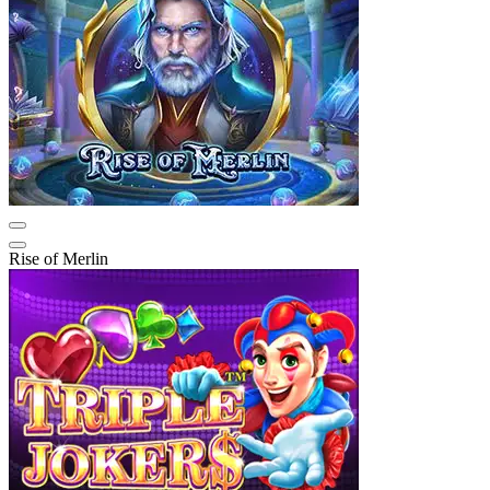
Rise of Merlin