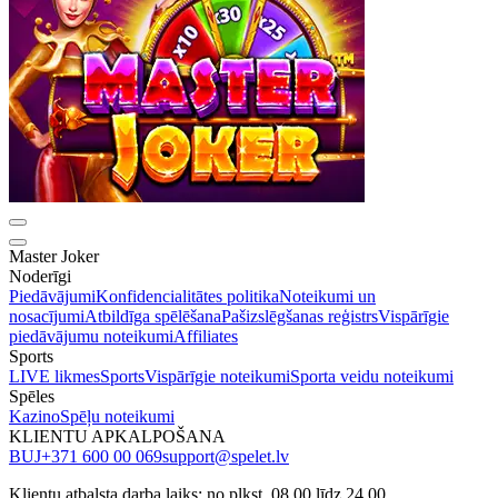
Master Joker
Noderīgi
Piedāvājumi
Konfidencialitātes politika
Noteikumi un
nosacījumi
Atbildīga spēlēšana
Pašizslēgšanas reģistrs
Vispārīgie
piedāvājumu noteikumi
Affiliates
Sports
LIVE likmes
Sports
Vispārīgie noteikumi
Sporta veidu noteikumi
Spēles
Kazino
Spēļu noteikumi
KLIENTU APKALPOŠANA
BUJ
+371 600 00 069
support@spelet.lv
Klientu atbalsta darba laiks: no plkst. 08.00 līdz 24.00