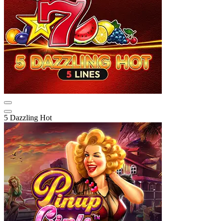
5 Dazzling Hot