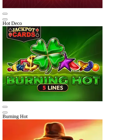
Hot Deco
Burning Hot