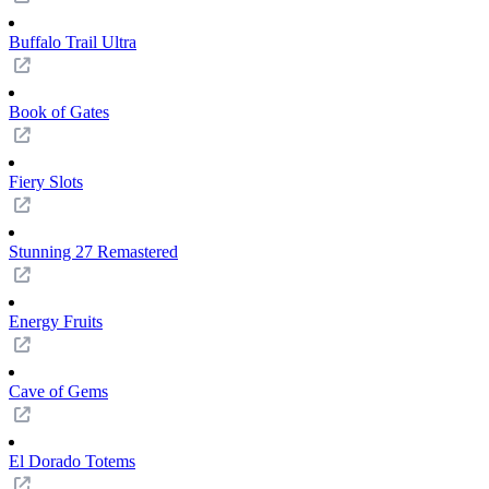
Buffalo Trail Ultra
Book of Gates
Fiery Slots
Stunning 27 Remastered
Energy Fruits
Cave of Gems
El Dorado Totems