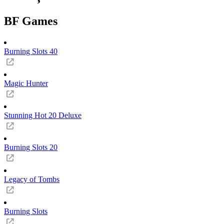
BF Games
Burning Slots 40
Magic Hunter
Stunning Hot 20 Deluxe
Burning Slots 20
Legacy of Tombs
Burning Slots