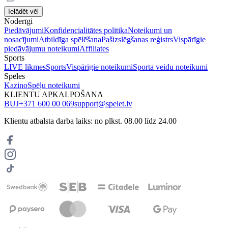
Ielādēt vēl
Noderīgi
Piedāvājumi
Konfidencialitātes politika
Noteikumi un
nosacījumi
Atbildīga spēlēšana
Pašizslēgšanas reģistrs
Vispārīgie
piedāvājumu noteikumi
Affiliates
Sports
LIVE likmes
Sports
Vispārīgie noteikumi
Sporta veidu noteikumi
Spēles
Kazino
Spēļu noteikumi
KLIENTU APKALPOŠANA
BUJ
+371 600 00 069
support@spelet.lv
Klientu atbalsta darba laiks: no plkst. 08.00 līdz 24.00