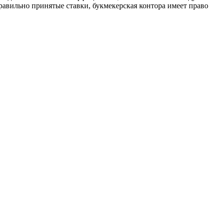
правильно принятые ставки, букмекерская контора имеет право