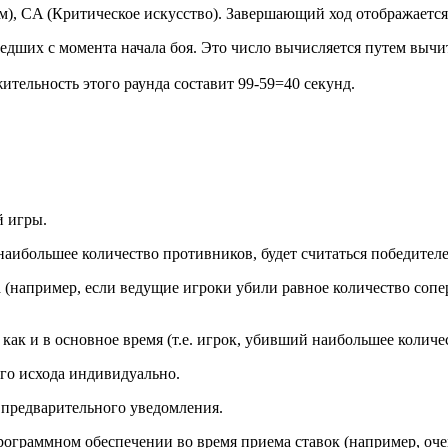
, CA (Критическое искусство). Завершающий ход отображается 
едших с момента начала боя. Это число вычисляется путем вычит
ительность этого раунда составит 99-59=40 секунд.
й игры.
наибольшее количество противников, будет считаться победител
а (например, если ведущие игроки убили равное количество соп
 как и в основное время (т.е. игрок, убивший наибольшее количе
го исхода индивидуально.
 предварительного уведомления.
рограммном обеспечении во время приема ставок (например, оч