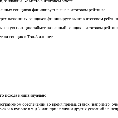
, занявший 1-е место в итоговом зачете.
азванных гонщиков финиширует выше в итоговом рейтинге.
з трех названных гонщиков финиширует выше в итоговом рейтинг
ь, какую позицию займет названный гонщик в итоговом рейтинг
т ли гонщик в Топ-3 или нет.
го исхода индивидуально.
рограммном обеспечении во время приема ставок (например, оч
» и в купоне и т. д.), или при наличии других указаний на не