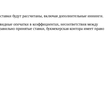
е ставки будут рассчитаны, включая дополнительные иннинги.
евидные опечатки в коэффициентах, несоответствия между
правильно принятые ставки, букмекерская контора имеет право