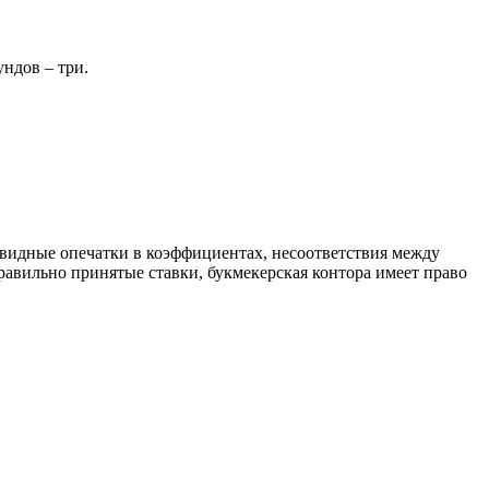
ндов – три.
евидные опечатки в коэффициентах, несоответствия между
правильно принятые ставки, букмекерская контора имеет право