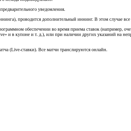
 предварительного уведомления.
иннинга), проводится дополнительный иннинг. В этом случае вс
рограммном обеспечении во время приема ставок (например, оч
» и в купоне и т. д.), или при наличии других указаний на не
атча (Live-ставки). Все матчи транслируются онлайн.