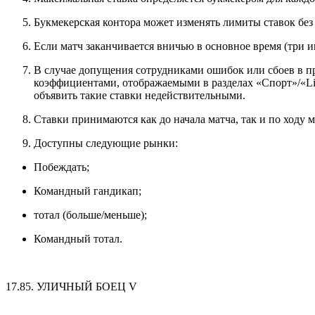
Букмекерская контора может изменять лимиты ставок без
Если матч заканчивается вничью в основное время (три 
В случае допущения сотрудниками ошибок или сбоев в п
коэффициентами, отображаемыми в разделах «Спорт»/«Live
объявить такие ставки недействительными.
Ставки принимаются как до начала матча, так и по ходу м
Доступны следующие рынки:
Побеждать;
Командный гандикап;
тотал (больше/меньше);
Командный тотал.
17.85. УЛИЧНЫЙ БОЕЦ V