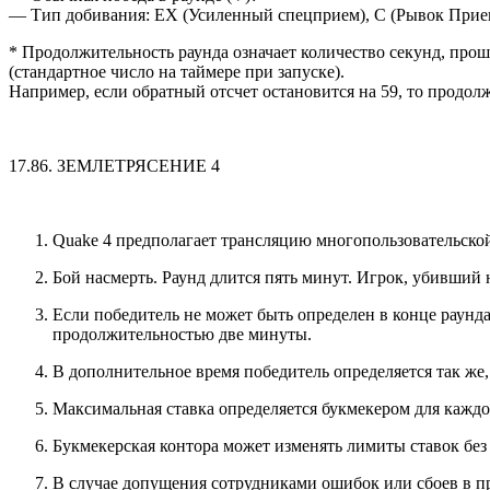
— Тип добивания: EX (Усиленный спецприем), C (Рывок Прием)
* Продолжительность раунда означает количество секунд, прош
(стандартное число на таймере при запуске).
Например, если обратный отсчет остановится на 59, то продолж
17.86. ЗЕМЛЕТРЯСЕНИЕ 4
Quake 4 предполагает трансляцию многопользовательско
Бой насмерть. Раунд длится пять минут. Игрок, убивший 
Если победитель не может быть определен в конце раунд
продолжительностью две минуты.
В дополнительное время победитель определяется так же,
Максимальная ставка определяется букмекером для каждо
Букмекерская контора может изменять лимиты ставок без
В случае допущения сотрудниками ошибок или сбоев в п